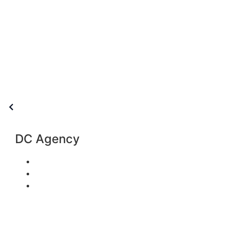
DC Agency