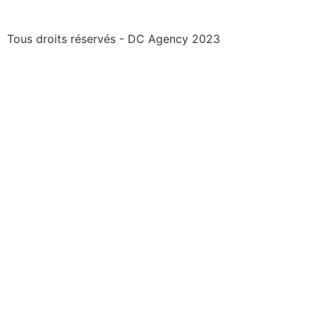
Tous droits réservés - DC Agency 2023