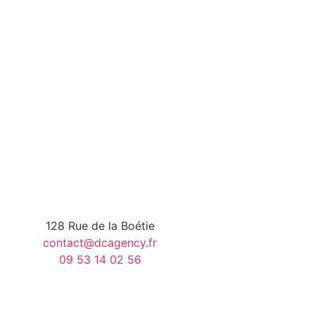
128 Rue de la Boétie
contact@dcagency.fr
09 53 14 02 56