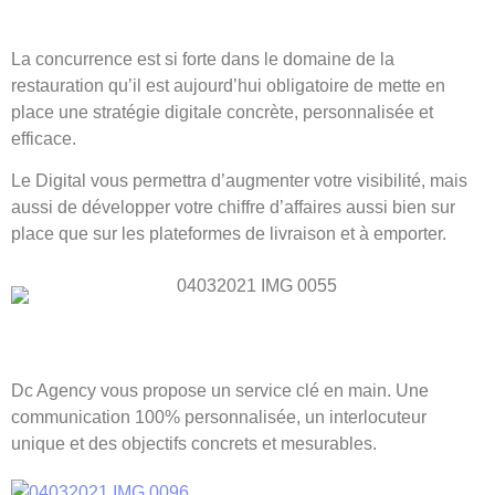
La concurrence est si forte dans le domaine de la
restauration qu’il est aujourd’hui obligatoire de mette en
place une stratégie digitale concrète, personnalisée et
efficace.
Le Digital vous permettra d’augmenter votre visibilité, mais
aussi de développer votre chiffre d’affaires aussi bien sur
place que sur les plateformes de livraison et à emporter.
Dc Agency vous propose un service clé en main. Une
communication 100% personnalisée, un interlocuteur
unique et des objectifs concrets et mesurables.