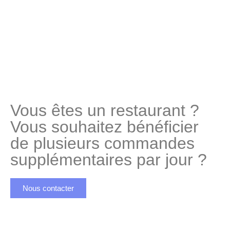
Vous êtes un restaurant ?
Vous souhaitez bénéficier
de plusieurs commandes
supplémentaires par jour ?
Nous contacter