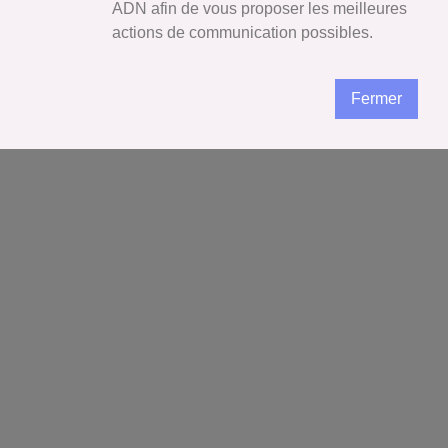
ADN afin de vous proposer les meilleures
actions de communication possibles.
Fermer