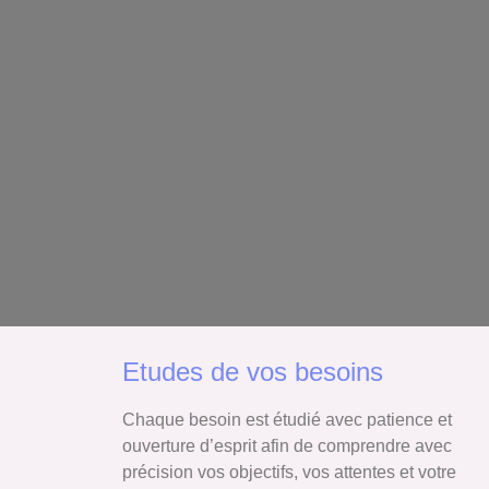
Etudes de vos besoins
Chaque besoin est étudié avec patience et
ouverture d’esprit afin de comprendre avec
précision vos objectifs, vos attentes et votre